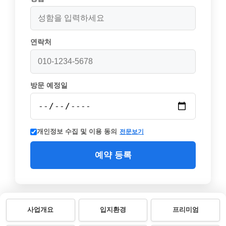
연락처
방문 예정일
개인정보 수집 및 이용 동의
전문보기
예약 등록
사업개요
입지환경
프리미엄