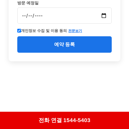
방문 예정일
개인정보 수집 및 이용 동의
전문보기
예약 등록
전화 연결 1544-5403